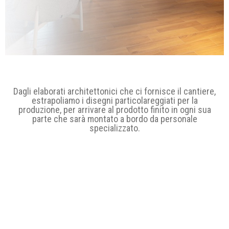
Le
Dagli elaborati architettonici che ci fornisce il cantiere,
grandi
estrapoliamo i disegni particolareggiati per la
produzione, per arrivare al prodotto finito in ogni sua
navi
parte che sarà montato a bordo da personale
specializzato.