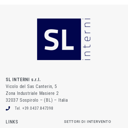
SL INTERNI s.r.l.
Vicolo del Sas Canterin, 5
Zona Industriale Masiere 2
32037 Sospirolo – (BL) – Italia
Tel. +39.0437.847398
LINKS
SETTORI DI INTERVENTO