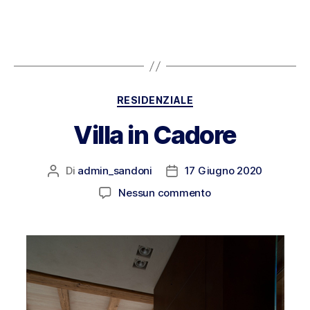
RESIDENZIALE
Villa in Cadore
Di
admin_sandoni
17 Giugno 2020
Nessun commento