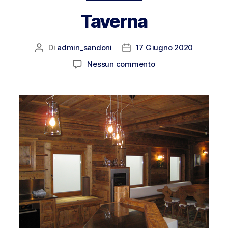
Taverna
Di
admin_sandoni
17 Giugno 2020
Nessun commento