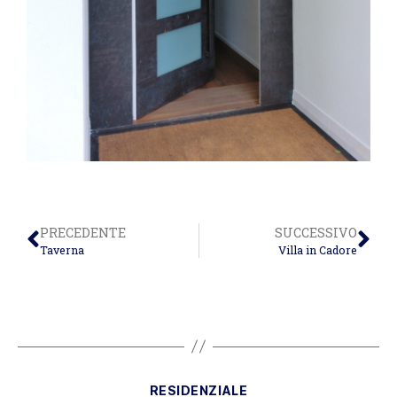
PRECEDENTE
SUCCESSIVO
Taverna
Villa in Cadore
RESIDENZIALE