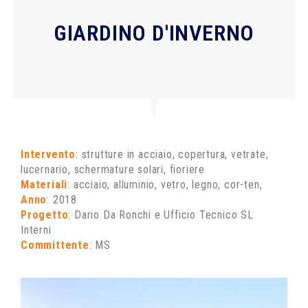
GIARDINO D'INVERNO
Intervento
: strutture in acciaio, copertura, vetrate,
lucernario, schermature solari, fioriere
Materiali
: acciaio, alluminio, vetro, legno, cor-ten,
Anno
: 2018
Progetto
: Dario Da Ronchi e Ufficio Tecnico SL
Interni
Committente
: MS