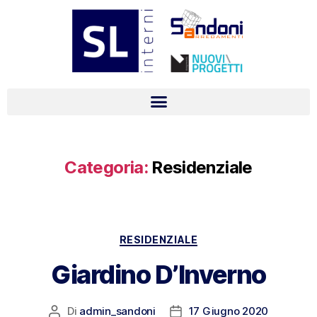
Categoria:
Residenziale
RESIDENZIALE
Giardino D’Inverno
Di
admin_sandoni
17 Giugno 2020