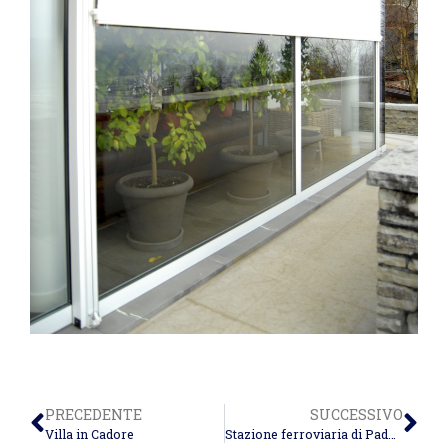
PRECEDENTE
SUCCESSIVO
Villa in Cadore
Stazione ferroviaria di Padova