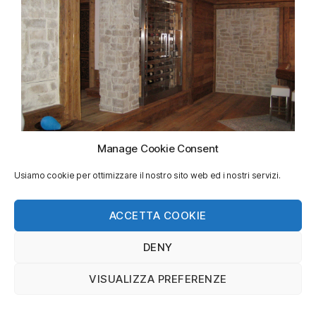
Manage Cookie Consent
Usiamo cookie per ottimizzare il nostro sito web ed i nostri servizi.
ACCETTA COOKIE
DENY
VISUALIZZA PREFERENZE