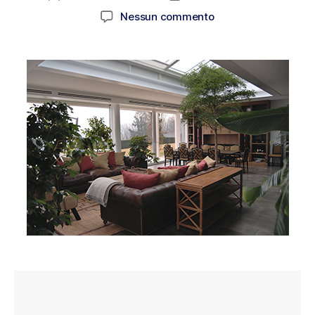
Nessun commento