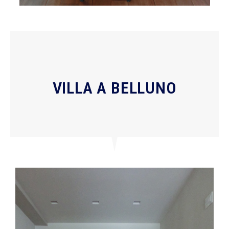
VILLA A BELLUNO