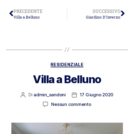
PRECEDENTE
SUCCESSIVO
Villa a Belluno
Giardino D’Inverno
RESIDENZIALE
Villa a Belluno
Di
admin_sandoni
17 Giugno 2020
Nessun commento