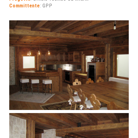
Committente
: GPP