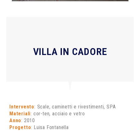
VILLA IN CADORE
Intervento
: Scale, caminetti e rivestimenti, SPA
Materiali
: cor-ten, acciaio e vetro
Anno
: 2010
Progetto
: Luisa Fontanella