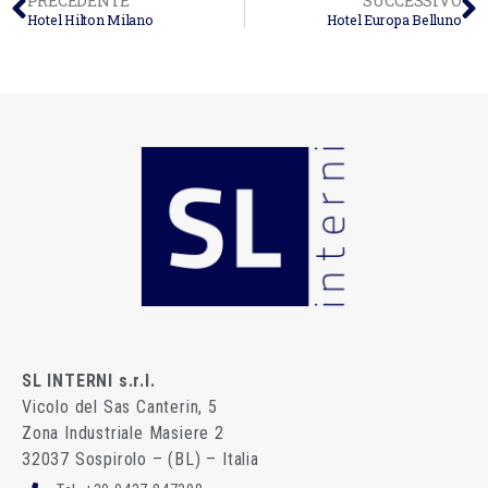
PRECEDENTE
SUCCESSIVO
Hotel Hilton Milano
Hotel Europa Belluno
SL INTERNI s.r.l.
Vicolo del Sas Canterin, 5
Zona Industriale Masiere 2
32037 Sospirolo – (BL) – Italia