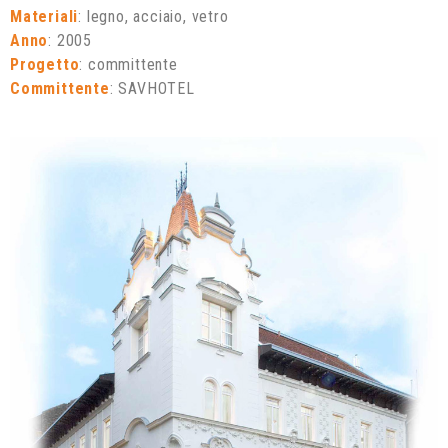
Materiali
: legno, acciaio, vetro
Anno
: 2005
Progetto
: committente
Committente
: SAVHOTEL