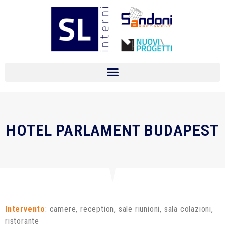
HOTEL PARLAMENT BUDAPEST
Intervento
: camere, reception, sale riunioni, sala colazioni,
ristorante